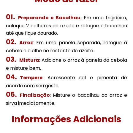
Preparando o Bacalhau
: Em uma frigideira,
coloque 2 colheres de azeite e refogue o bacalhau
até que fique dourado.
Arroz
: Em uma panela separada, refogue a
cebola e o alho no restante do azeite.
Mistura
: Adicione o arroz à panela da cebola
e misture bem.
Tempere
: Acrescente sal e pimenta de
acordo com seu gosto.
Finalização
: Misture o bacalhau ao arroz e
sirva imediatamente.
Informações Adicionais