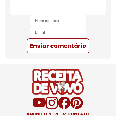
Enviar comentário
ANUNCIE
ENTRE EM CONTATO