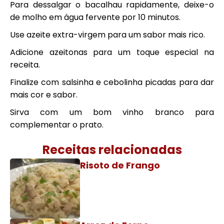
Para dessalgar o bacalhau rapidamente, deixe-o
de molho em água fervente por 10 minutos.
Use azeite extra-virgem para um sabor mais rico.
Adicione azeitonas para um toque especial na
receita.
Finalize com salsinha e cebolinha picadas para dar
mais cor e sabor.
Sirva com um bom vinho branco para
complementar o prato.
Receitas relacionadas
Risoto de Frango