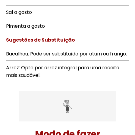
Sal a gosto
Pimenta a gosto
Sugestões de Substituição
Bacalhau: Pode ser substituído por atum ou frango.
Arroz: Opte por arroz integral para uma receita
mais saudável.
Modo de fazer