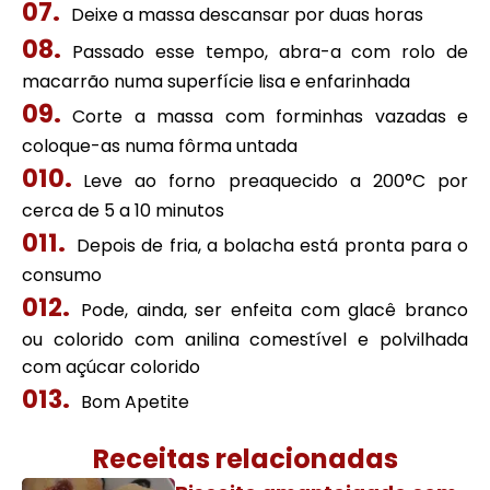
Deixe a massa descansar por duas horas
Passado esse tempo, abra-a com rolo de
macarrão numa superfície lisa e enfarinhada
Corte a massa com forminhas vazadas e
coloque-as numa fôrma untada
Leve ao forno preaquecido a 200°C por
cerca de 5 a 10 minutos
Depois de fria, a bolacha está pronta para o
consumo
Pode, ainda, ser enfeita com glacê branco
ou colorido com anilina comestível e polvilhada
com açúcar colorido
Bom Apetite
Receitas relacionadas