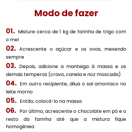
Modo de fazer
Misture cerca de 1 kg de farinha de trigo com
o mel
Acrescente o açúcar e os ovos, mexendo
sempre
Depois, adicione a manteiga à massa e os
demais temperos (cravo, canela e noz moscada)
Em outro recipiente, dilua o sal amoníaco no
leite morno
Então, colocá-lo na massa
Por último, acrescente o chocolate em pó e o
resto da farinha até que a mistura fique
homogênea