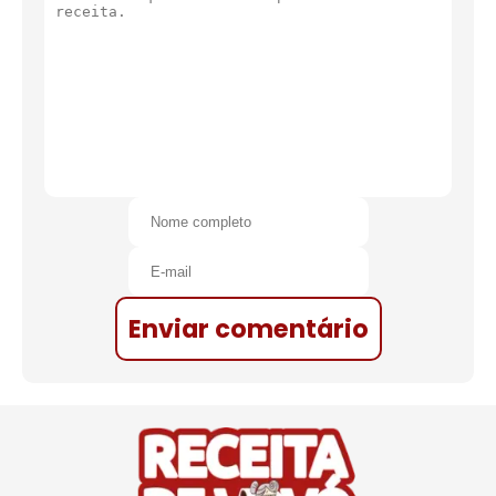
Enviar comentário