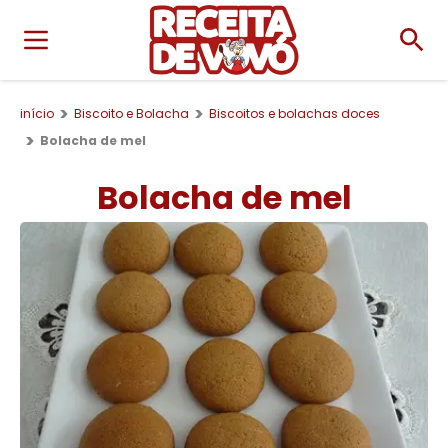
início
Biscoito e Bolacha
Biscoitos e bolachas doces
Bolacha de mel
Bolacha de mel