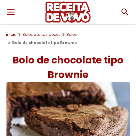
início
Bolos e tortas doces
Bolos
Bolo de chocolate tipo Brownie
Bolo de chocolate tipo
Brownie