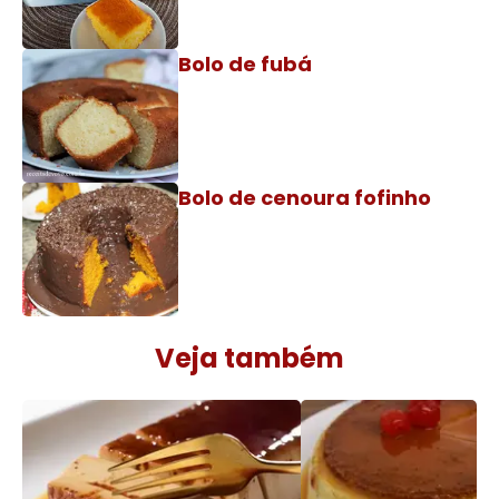
Bolo de fubá
Bolo de cenoura fofinho
Veja também