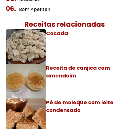
Bom Apetite!!
Receitas relacionadas
Cocada
Receita de canjica com
amendoim
Pé de moleque com leite
condensado