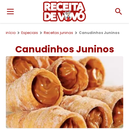
início
Especiais
Receitas juninas
Canudinhos Juninos
Canudinhos Juninos