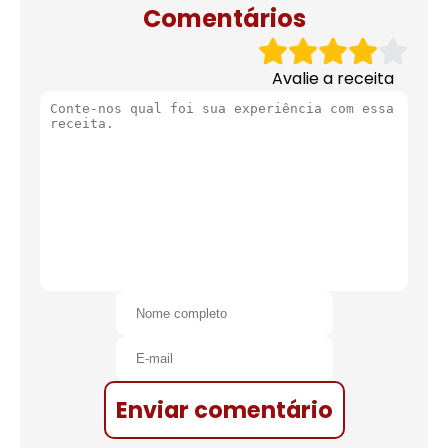
Comentários
Avalie a receita
Enviar comentário