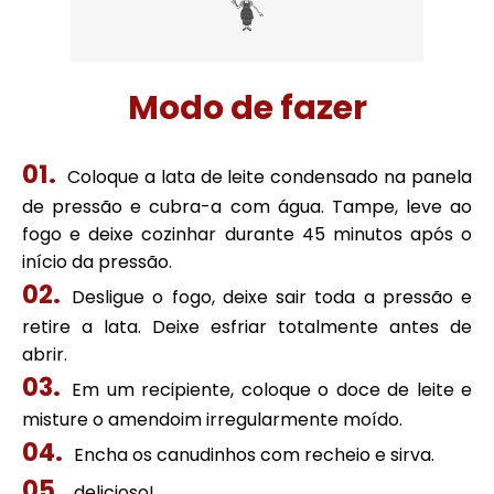
Modo de fazer
Coloque a lata de leite condensado na panela
de pressão e cubra-a com água. Tampe, leve ao
fogo e deixe cozinhar durante 45 minutos após o
início da pressão.
Desligue o fogo, deixe sair toda a pressão e
retire a lata. Deixe esfriar totalmente antes de
abrir.
Em um recipiente, coloque o doce de leite e
misture o amendoim irregularmente moído.
Encha os canudinhos com recheio e sirva.
delicioso!