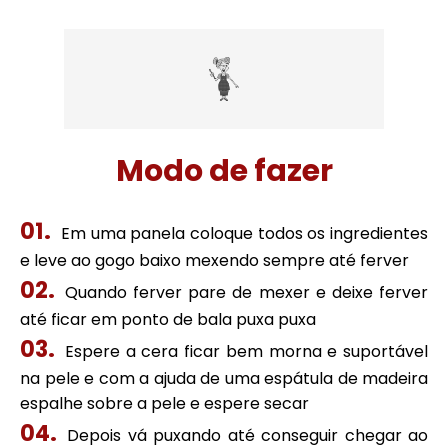
Modo de fazer
Em uma panela coloque todos os ingredientes
e leve ao gogo baixo mexendo sempre até ferver
Quando ferver pare de mexer e deixe ferver
até ficar em ponto de bala puxa puxa
Espere a cera ficar bem morna e suportável
na pele e com a ajuda de uma espátula de madeira
espalhe sobre a pele e espere secar
Depois vá puxando até conseguir chegar ao