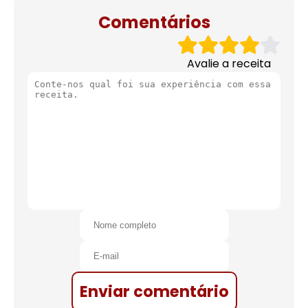
Comentários
Avalie a receita
Enviar comentário