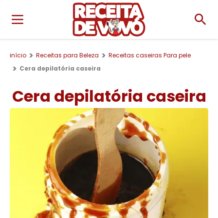
início
Receitas para Beleza
Receitas caseiras Para pele
Cera depilatória caseira
Cera depilatória caseira