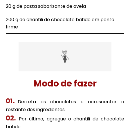
20 g de pasta saborizante de avelã
200 g de chantili de chocolate batido em ponto
firme
Modo de fazer
Derreta os chocolates e acrescentar o
restante dos ingredientes.
Por último, agregue o chantili de chocolate
batido.