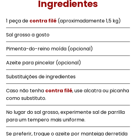
Ingredientes
1 peça de
contra filé
(aproximadamente 1,5 kg)
Sal grosso a gosto
Pimenta-do-reino moída (opcional)
Azeite para pincelar (opcional)
Substituições de ingredientes
Caso não tenha
contra filé
, use alcatra ou picanha
como substituto.
No lugar do sal grosso, experimente sal de parrilla
para um tempero mais uniforme.
Se preferir, troque o azeite por manteiga derretida