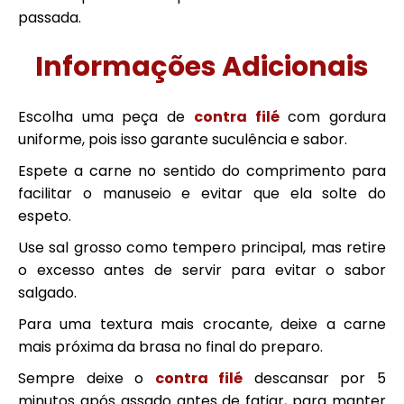
passada.
Informações Adicionais
Escolha uma peça de
contra filé
com gordura
uniforme, pois isso garante suculência e sabor.
Espete a carne no sentido do comprimento para
facilitar o manuseio e evitar que ela solte do
espeto.
Use sal grosso como tempero principal, mas retire
o excesso antes de servir para evitar o sabor
salgado.
Para uma textura mais crocante, deixe a carne
mais próxima da brasa no final do preparo.
Sempre deixe o
contra filé
descansar por 5
minutos após assado antes de fatiar, para manter