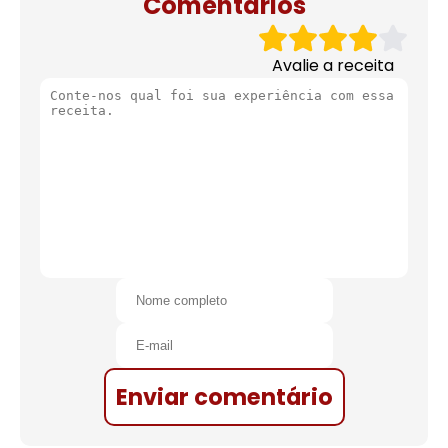
Comentários
Avalie a receita
Enviar comentário