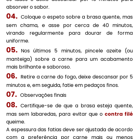
absorver o sabor.
Coloque o espeto sobre a brasa quente, mas
sem chama, e asse por cerca de 40 minutos,
virando regularmente para dourar de forma
uniforme.
Nos últimos 5 minutos, pincele azeite (ou
manteiga) sobre a carne para um acabamento
mais brilhante e saboroso.
Retire a carne do fogo, deixe descansar por 5
minutos e, em seguida, fatie em pedaços finos.
Observações finais
Certifique-se de que a brasa esteja quente,
mas sem labaredas, para evitar que o
contra filé
queime.
A espessura das fatias deve ser ajustada de acordo
com a preferência por carne mais ou menos