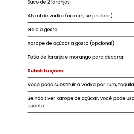
Suco de 2 laranjas
45 ml de vodka (ou rum, se preferir)
Gelo a gosto
Xarope de açúcar a gosto (opcional)
Fatia de laranja e morango para decorar
Substituições:
Você pode substituir a vodka por rum, tequila
Se não tiver xarope de açúcar, você pode us
quente.