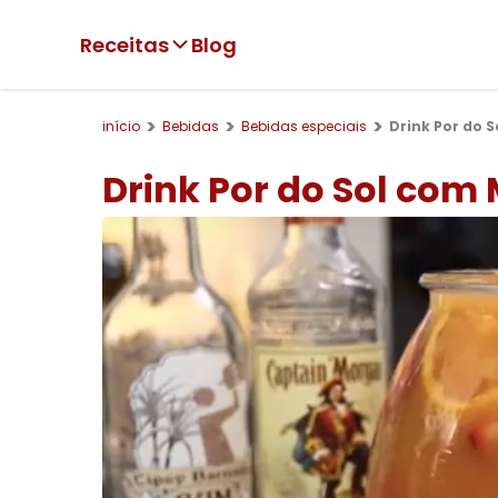
Receitas
Blog
início
Bebidas
Bebidas especiais
Drink Por do 
Drink Por do Sol com