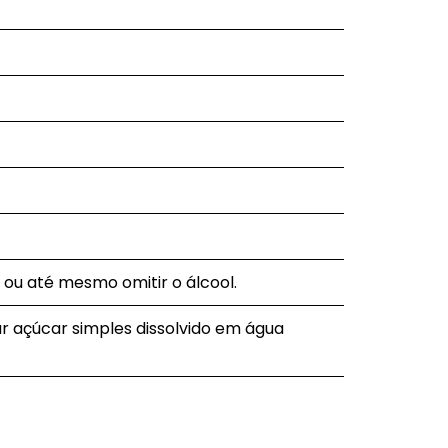
 ou até mesmo omitir o álcool.
ar açúcar simples dissolvido em água