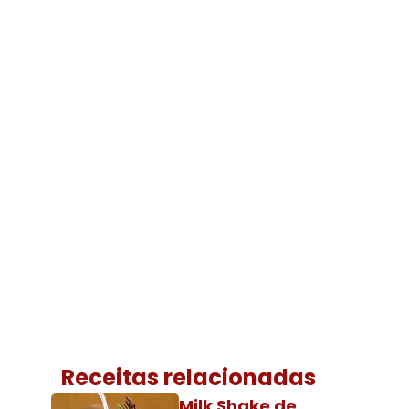
Receitas relacionadas
Milk Shake de