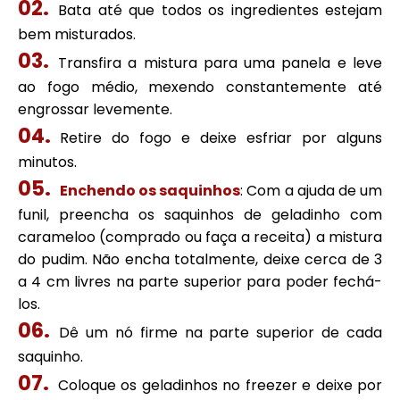
Bata até que todos os ingredientes estejam
bem misturados.
Transfira a mistura para uma panela e leve
ao fogo médio, mexendo constantemente até
engrossar levemente.
Retire do fogo e deixe esfriar por alguns
minutos.
Enchendo os saquinhos
: Com a ajuda de um
funil, preencha os saquinhos de geladinho com
carameloo (comprado ou faça a receita) a mistura
do pudim. Não encha totalmente, deixe cerca de 3
a 4 cm livres na parte superior para poder fechá-
los.
Dê um nó firme na parte superior de cada
saquinho.
Coloque os geladinhos no freezer e deixe por