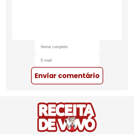
Enviar comentário