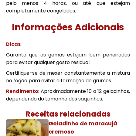
pelo menos 4 horas, ou até que estejam
completamente congelados.
Informações Adicionais
Dicas
:
Garanta que as gemas estejam bem peneiradas
para evitar qualquer gosto residual.
Certifique-se de mexer constantemente a mistura
no fogão para evitar a formação de grumos.
Rendimento
: Aproximadamente 10 a 12 geladinhos,
dependendo do tamanho dos saquinhos.
Receitas relacionadas
Geladinho de maracujá
cremoso