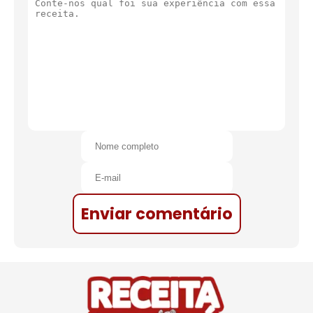
Enviar comentário