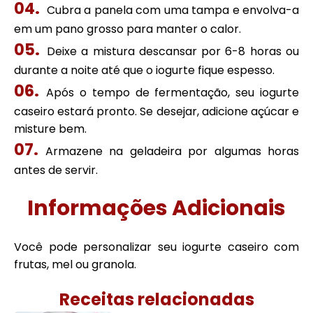
Cubra a panela com uma tampa e envolva-a
em um pano grosso para manter o calor.
Deixe a mistura descansar por 6-8 horas ou
durante a noite até que o iogurte fique espesso.
Após o tempo de fermentação, seu iogurte
caseiro estará pronto. Se desejar, adicione açúcar e
misture bem.
Armazene na geladeira por algumas horas
antes de servir.
Informações Adicionais
Você pode personalizar seu iogurte caseiro com
frutas, mel ou granola.
Receitas relacionadas