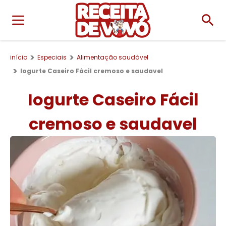
início
Especiais
Alimentação saudável
Iogurte Caseiro Fácil cremoso e saudavel
Iogurte Caseiro Fácil
cremoso e saudavel