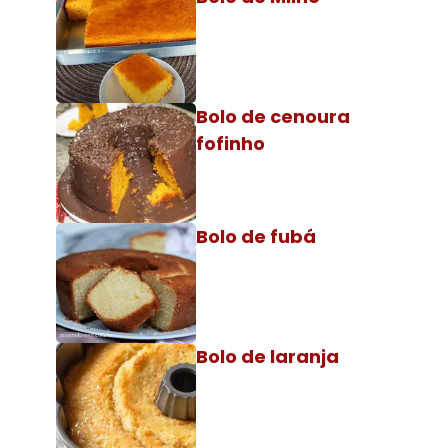
Bolo de cenoura
fofinho
Bolo de fubá
Bolo de laranja