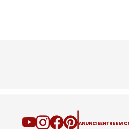
ANUNCIE
ENTRE EM 