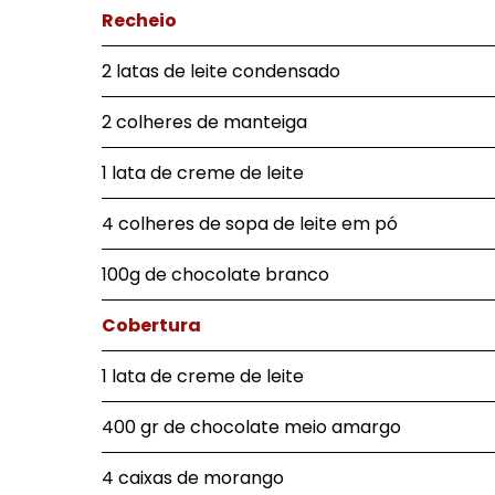
Recheio
2 latas de leite condensado
2 colheres de manteiga
1 lata de creme de leite
4 colheres de sopa de leite em pó
100g de chocolate branco
Cobertura
1 lata de creme de leite
400 gr de chocolate meio amargo
4 caixas de morango