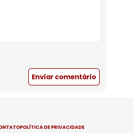
Enviar comentário
CONTATO
POLÍTICA DE PRIVACIDADE