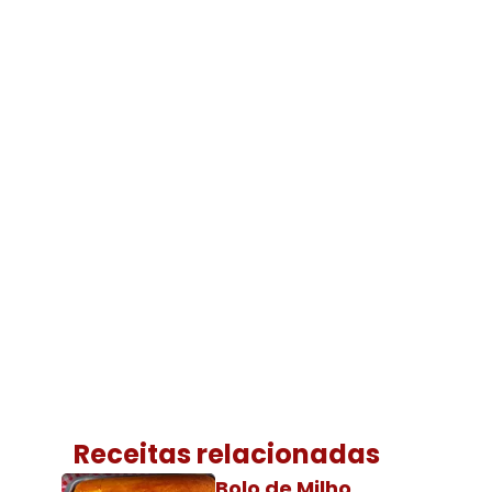
Receitas relacionadas
Bolo de Milho