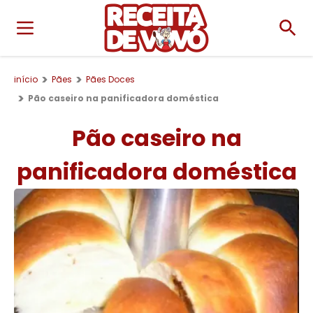
início
Pães
Pães Doces
Pão caseiro na panificadora doméstica
Pão caseiro na
panificadora doméstica