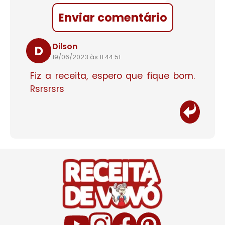
Enviar comentário
Dilson
D
19/06/2023 às 11:44:51
Fiz a receita, espero que fique bom.
Rsrsrsrs