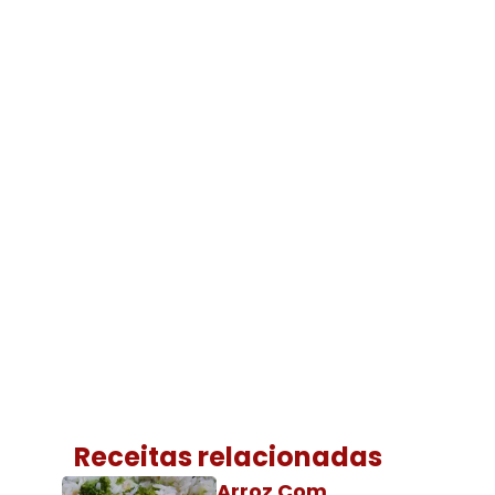
Receitas relacionadas
Arroz Com