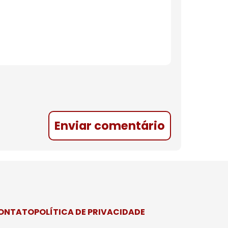
Enviar comentário
CONTATO
POLÍTICA DE PRIVACIDADE