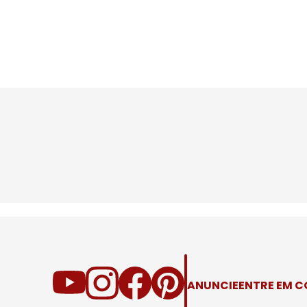
ANUNCIE
ENTRE EM 