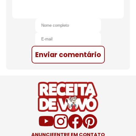
Enviar comentário
ANUNCIE
ENTRE EM CONTATO