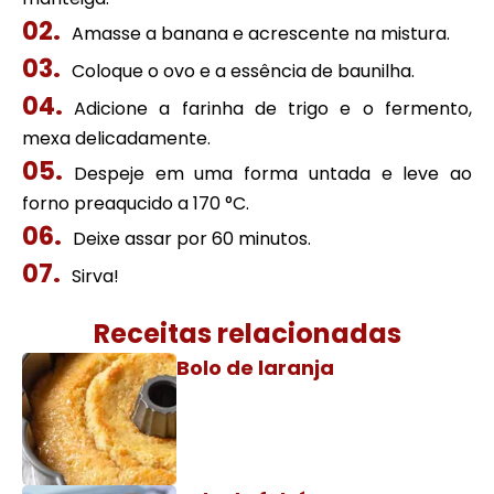
Amasse a banana e acrescente na mistura.
Coloque o ovo e a essência de baunilha.
Adicione a farinha de trigo e o fermento,
mexa delicadamente.
Despeje em uma forma untada e leve ao
forno preaqucido a 170 °C.
Deixe assar por 60 minutos.
Sirva!
Receitas relacionadas
Bolo de laranja