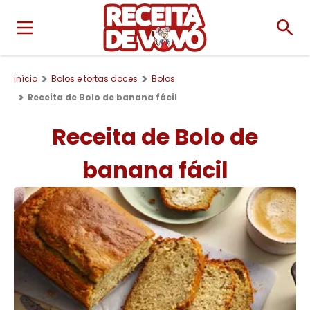
início
Bolos e tortas doces
Bolos
Receita de Bolo de banana fácil
Receita de Bolo de
banana fácil