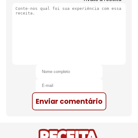
Enviar comentário