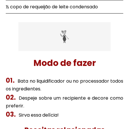
½ copo de requeijão de leite condensado
Modo de fazer
Bata no liquidificador ou no processador todos
os ingredientes.
Despeje sobre um recipiente e decore como
preferir.
Sirva essa delícia!