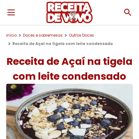
início
Doces e sobremesas
Outros Doces
Receita de Açaí na tigela com leite condensado
Receita de Açaí na tigela
com leite condensado