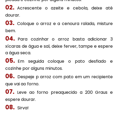
Acrescente o azeite e cebola, deixe até
dourar.
Coloque o arroz e a cenoura ralada, misture
bem.
Para cozinhar o arroz basta adicionar 3
xícaras de água e sal, deixe ferver, tampe e espere
a água seca.
Em seguida coloque o pato desfiado e
cozinhe por alguns minutos.
Despeje p arroz com pato em um recipiente
que vai ao forno.
Leve ao forno preaquecido a 200 Graus e
espere dourar.
Sirva!