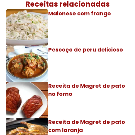
Receitas relacionadas
Maionese com frango
Pescoço de peru delicioso
Receita de Magret de pato
no forno
Receita de Magret de pato
com laranja