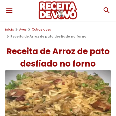
início
Aves
Outras aves
Receita de Arroz de pato desfiado no forno
Receita de Arroz de pato
desfiado no forno