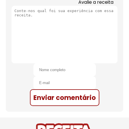
Avalie a receita
Enviar comentário