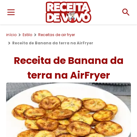
início
Estilo
Receitas de air fryer
Receita de Banana da terra na AirFryer
Receita de Banana da
terra na AirFryer