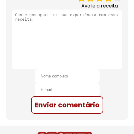
Avalie a receita
Enviar comentário