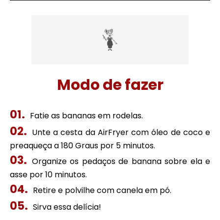
Modo de fazer
Fatie as bananas em rodelas.
Unte a cesta da AirFryer com óleo de coco e
preaqueça a 180 Graus por 5 minutos.
Organize os pedaços de banana sobre ela e
asse por 10 minutos.
Retire e polvilhe com canela em pó.
Sirva essa delícia!