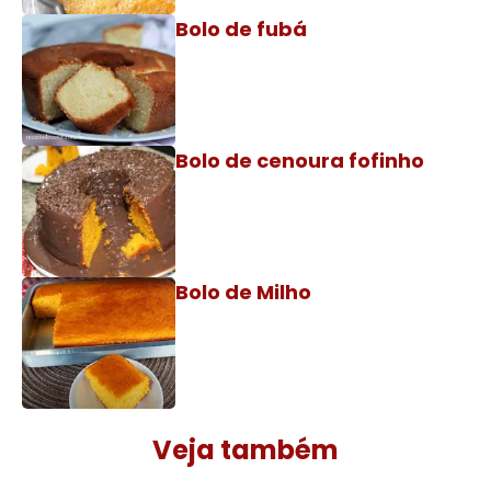
Bolo de fubá
Bolo de cenoura fofinho
Bolo de Milho
Veja também