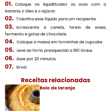
Coloque no liquidificador os ovos com a
banana, o óleo e o açúcar.
Trasnfira esse líquido para um recipiente.
Acrescente a canela, farelo de aveia,
fermento e gotas de chocolate.
Coloque a massa em forminhas de cupcake.
Leve ao forno preaquecido a 180 Graus.
Asse por 20 minutos.
Sirva!
Receitas relacionadas
Bolo de laranja