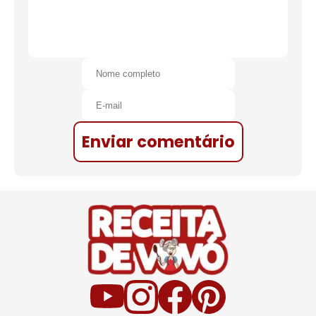
Enviar comentário