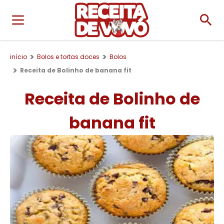
início
Bolos e tortas doces
Bolos
Receita de Bolinho de banana fit
Receita de Bolinho de
banana fit