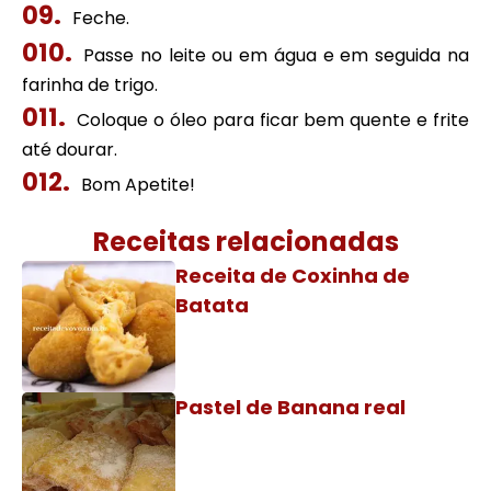
Feche.
Passe no leite ou em água e em seguida na
farinha de trigo.
Coloque o óleo para ficar bem quente e frite
até dourar.
Bom Apetite!
Receitas relacionadas
Receita de Coxinha de
Batata
Pastel de Banana real