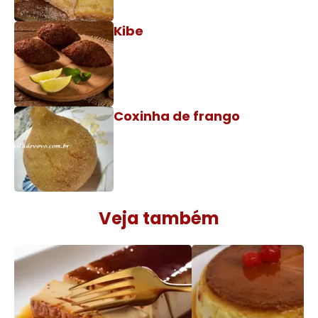
Kibe
Coxinha de frango
Veja também