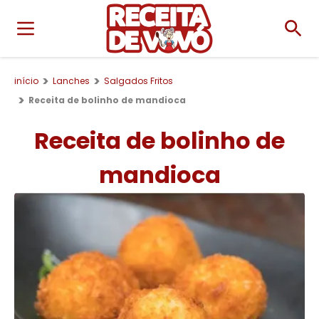
início
Lanches
Salgados Fritos
Receita de bolinho de mandioca
Receita de bolinho de
mandioca