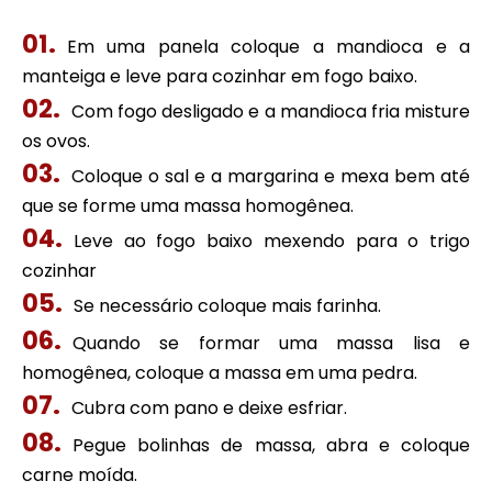
Em uma panela coloque a mandioca e a
manteiga e leve para cozinhar em fogo baixo.
Com fogo desligado e a mandioca fria misture
os ovos.
Coloque o sal e a margarina e mexa bem até
que se forme uma massa homogênea.
Leve ao fogo baixo mexendo para o trigo
cozinhar
Se necessário coloque mais farinha.
Quando se formar uma massa lisa e
homogênea, coloque a massa em uma pedra.
Cubra com pano e deixe esfriar.
Pegue bolinhas de massa, abra e coloque
carne moída.