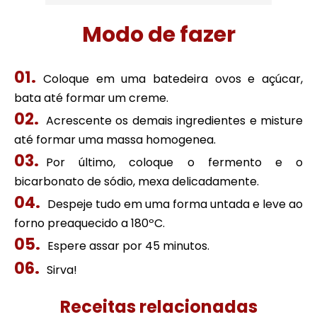
Modo de fazer
Coloque em uma batedeira ovos e açúcar,
bata até formar um creme.
Acrescente os demais ingredientes e misture
até formar uma massa homogenea.
Por último, coloque o fermento e o
bicarbonato de sódio, mexa delicadamente.
Despeje tudo em uma forma untada e leve ao
forno preaquecido a 180ºC.
Espere assar por 45 minutos.
Sirva!
Receitas relacionadas