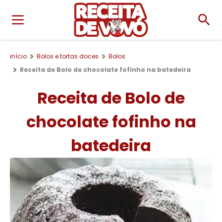
início
Bolos e tortas doces
Bolos
Receita de Bolo de chocolate fofinho na batedeira
Receita de Bolo de
chocolate fofinho na
batedeira