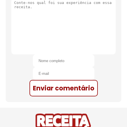
Enviar comentário