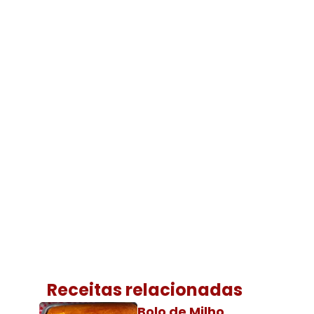
Receitas relacionadas
Bolo de Milho