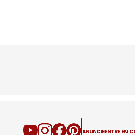
ANUNCIE
ENTRE EM 