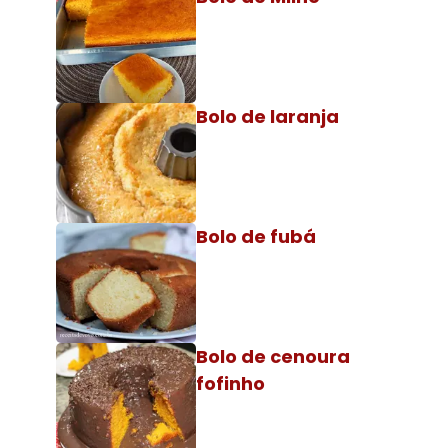
Bolo de laranja
Bolo de fubá
Bolo de cenoura
fofinho