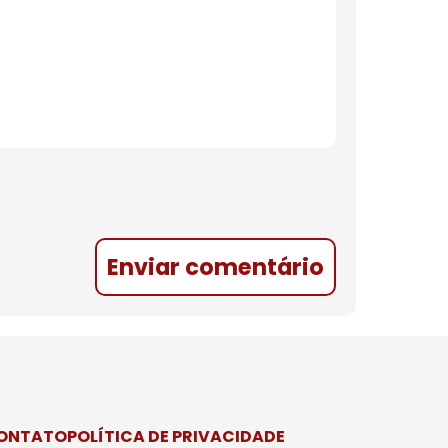
Enviar comentário
CONTATO
POLÍTICA DE PRIVACIDADE