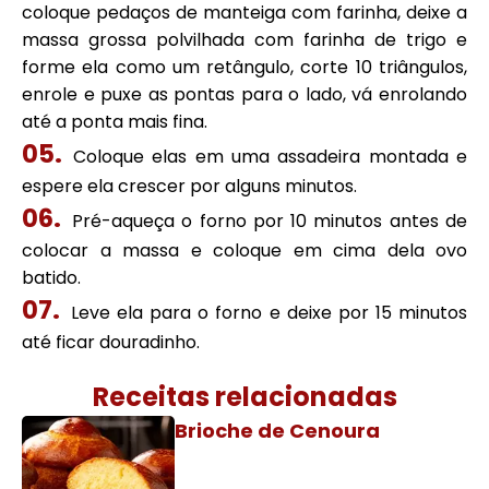
coloque pedaços de manteiga com farinha, deixe a
massa grossa polvilhada com farinha de trigo e
forme ela como um retângulo, corte 10 triângulos,
enrole e puxe as pontas para o lado, vá enrolando
até a ponta mais fina.
Coloque elas em uma assadeira montada e
espere ela crescer por alguns minutos.
Pré-aqueça o forno por 10 minutos antes de
colocar a massa e coloque em cima dela ovo
batido.
Leve ela para o forno e deixe por 15 minutos
até ficar douradinho.
Receitas relacionadas
Brioche de Cenoura