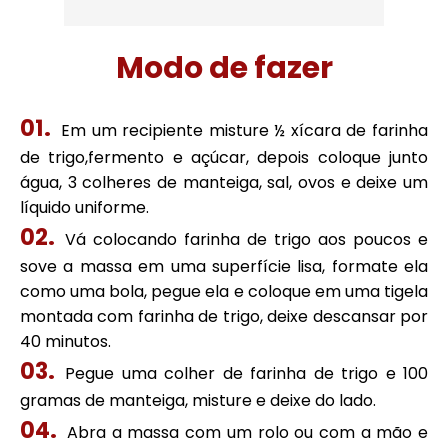
Modo de fazer
Em um recipiente misture ½ xícara de farinha
de trigo,fermento e açúcar, depois coloque junto
água, 3 colheres de manteiga, sal, ovos e deixe um
líquido uniforme.
Vá colocando farinha de trigo aos poucos e
sove a massa em uma superfície lisa, formate ela
como uma bola, pegue ela e coloque em uma tigela
montada com farinha de trigo, deixe descansar por
40 minutos.
Pegue uma colher de farinha de trigo e 100
gramas de manteiga, misture e deixe do lado.
Abra a massa com um rolo ou com a mão e