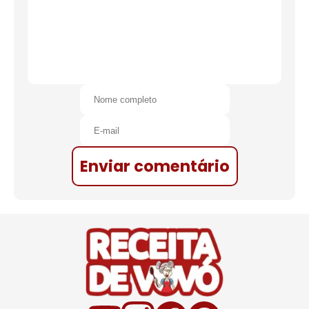
Enviar comentário