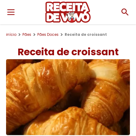
início
Pães
Pães Doces
Receita de croissant
Receita de croissant