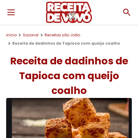
início
Sazonal
Receitas são João
Receita de dadinhos de Tapioca com queijo coalho
Receita de dadinhos de
Tapioca com queijo
coalho