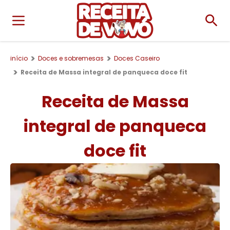
início
Doces e sobremesas
Doces Caseiro
Receita de Massa integral de panqueca doce fit
Receita de Massa
integral de panqueca
doce fit