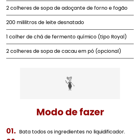
2 colheres de sopa de adoçante de forno e fogão
200 mililitros de leite desnatado
1 colher de chá de fermento químico (tipo Royal)
2 colheres de sopa de cacau em pó (opcional)
Modo de fazer
Bata todos os ingredientes no liquidificador.