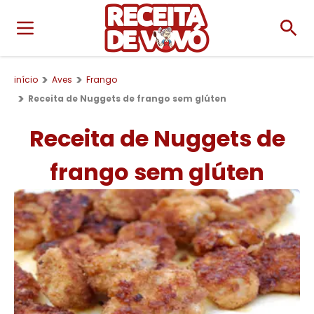
início
Aves
Frango
Receita de Nuggets de frango sem glúten
Receita de Nuggets de
frango sem glúten