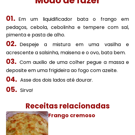
Modo de fazer
Em um liquidificador bata o frango em
pedaços, cebola, cebolinha e tempere com sal,
pimenta e pasta de alho.
Despeje a mistura em uma vasilha e
acrescente a salsinha, maisena e o ovo, bata bem.
Com auxilio de uma colher pegue a massa e
deposite em uma frigideira ao fogo com azeite.
Asse dos dois lados até dourar.
Sirva!
Receitas relacionadas
Frango cremoso