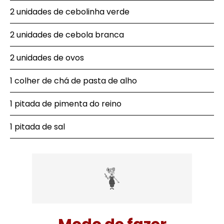
2 unidades de cebolinha verde
2 unidades de cebola branca
2 unidades de ovos
1 colher de chá de pasta de alho
1 pitada de pimenta do reino
1 pitada de sal