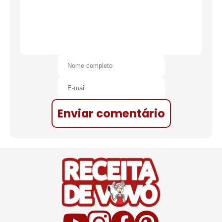
Enviar comentário