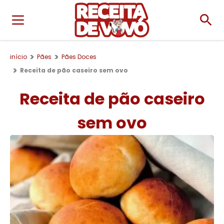
início
Pães
Pães Doces
Receita de pão caseiro sem ovo
Receita de pão caseiro
sem ovo