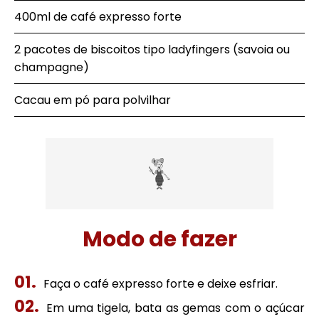
400ml de café expresso forte
2 pacotes de biscoitos tipo ladyfingers (savoia ou
champagne)
Cacau em pó para polvilhar
Modo de fazer
Faça o café expresso forte e deixe esfriar.
Em uma tigela, bata as gemas com o açúcar