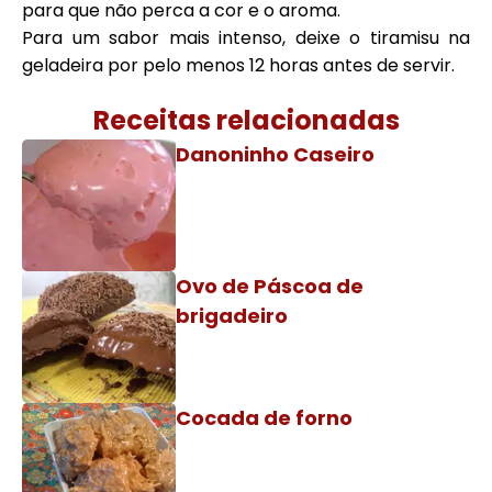
para que não perca a cor e o aroma.
Para um sabor mais intenso, deixe o tiramisu na
geladeira por pelo menos 12 horas antes de servir.
Receitas relacionadas
Danoninho Caseiro
Ovo de Páscoa de
brigadeiro
Cocada de forno