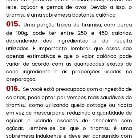
leite, açúcar e gemas de ovos. Devido a isso, o
tiramisu é uma sobremesa bastante calórica.
Uma porção típica de tiramisu, com cerca
de 100g, pode ter entre 250 e 450 calorias,
dependendo dos ingredientes e da receita
utilizados. É importante lembrar que essas são
apenas estimativas e que o valor calórico pode
variar de acordo com as quantidades exatas de
cada ingrediente e as proporções usadas na
preparação.
Se você está preocupado com a ingestão de
calorias, pode optar por versões mais saudáveis do
tiramisu, como utilizando queijo cottage ou ricota
em vez de mascarpone, reduzindo a quantidade de
açúcar e usando biscoitos de chocolate sem
açúcar. Lembre-se de que o tiramisu é uma
sobremesa indulgente e deve ser consumido com