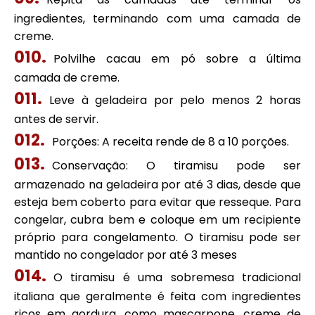
ingredientes, terminando com uma camada de
creme.
Polvilhe cacau em pó sobre a última
camada de creme.
Leve à geladeira por pelo menos 2 horas
antes de servir.
Porções: A receita rende de 8 a 10 porções.
Conservação: O tiramisu pode ser
armazenado na geladeira por até 3 dias, desde que
esteja bem coberto para evitar que resseque. Para
congelar, cubra bem e coloque em um recipiente
próprio para congelamento. O tiramisu pode ser
mantido no congelador por até 3 meses
O tiramisu é uma sobremesa tradicional
italiana que geralmente é feita com ingredientes
ricos em gordura, como mascarpone, creme de