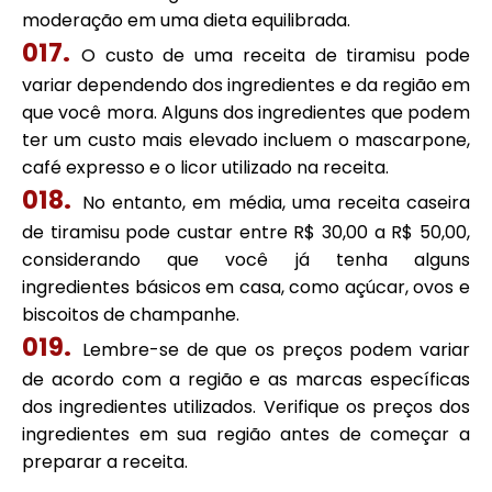
moderação em uma dieta equilibrada.
O custo de uma receita de tiramisu pode
variar dependendo dos ingredientes e da região em
que você mora. Alguns dos ingredientes que podem
ter um custo mais elevado incluem o mascarpone,
café expresso e o licor utilizado na receita.
No entanto, em média, uma receita caseira
de tiramisu pode custar entre R$ 30,00 a R$ 50,00,
considerando que você já tenha alguns
ingredientes básicos em casa, como açúcar, ovos e
biscoitos de champanhe.
Lembre-se de que os preços podem variar
de acordo com a região e as marcas específicas
dos ingredientes utilizados. Verifique os preços dos
ingredientes em sua região antes de começar a
preparar a receita.