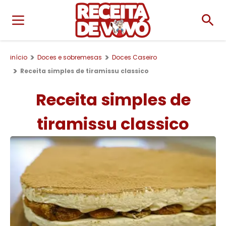
início
Doces e sobremesas
Doces Caseiro
Receita simples de tiramissu classico
Receita simples de
tiramissu classico