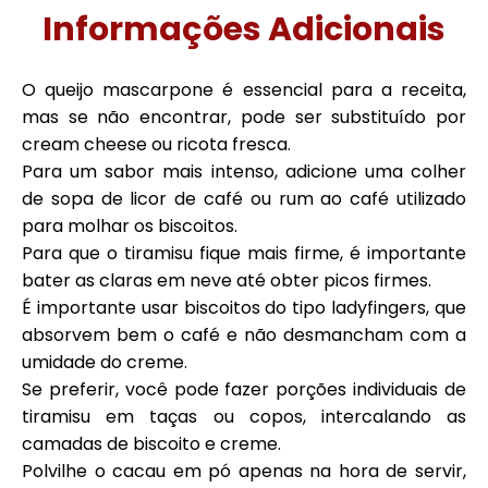
Informações Adicionais
O queijo mascarpone é essencial para a receita,
mas se não encontrar, pode ser substituído por
cream cheese ou ricota fresca.
Para um sabor mais intenso, adicione uma colher
de sopa de licor de café ou rum ao café utilizado
para molhar os biscoitos.
Para que o tiramisu fique mais firme, é importante
bater as claras em neve até obter picos firmes.
É importante usar biscoitos do tipo ladyfingers, que
absorvem bem o café e não desmancham com a
umidade do creme.
Se preferir, você pode fazer porções individuais de
tiramisu em taças ou copos, intercalando as
camadas de biscoito e creme.
Polvilhe o cacau em pó apenas na hora de servir,