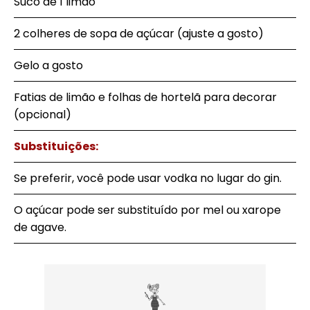
Suco de 1 limão
2 colheres de sopa de açúcar (ajuste a gosto)
Gelo a gosto
Fatias de limão e folhas de hortelã para decorar
(opcional)
Substituições:
Se preferir, você pode usar vodka no lugar do gin.
O açúcar pode ser substituído por mel ou xarope
de agave.