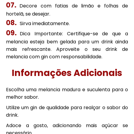
Decore com fatias de limão e folhas de
hortelã, se desejar.
Sirva imediatamente.
Dica Importante: Certifique-se de que a
melancia esteja bem gelada para um drink ainda
mais refrescante. Aproveite o seu drink de
melancia com gin com responsabilidade.
Informações Adicionais
Escolha uma melancia madura e suculenta para o
melhor sabor.
Utilize um gin de qualidade para realçar o sabor do
drink.
Adoce a gosto, adicionando mais açúcar se
necessário.