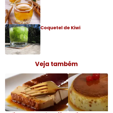
Coquetel de Kiwi
Veja também