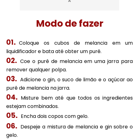
Modo de fazer
Coloque os cubos de melancia em um
liquidificador e bata até obter um purê.
Coe o purê de melancia em uma jarra para
remover qualquer polpa.
Adicione o gin, o suco de limão e o açúcar ao
purê de melancia na jarra.
Misture bem até que todos os ingredientes
estejam combinados.
Encha dois copos com gelo.
Despeje a mistura de melancia e gin sobre o
gelo.