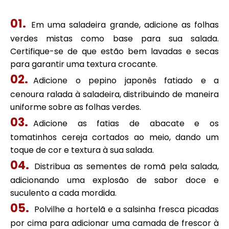
Em uma saladeira grande, adicione as folhas
verdes mistas como base para sua salada.
Certifique-se de que estão bem lavadas e secas
para garantir uma textura crocante.
Adicione o pepino japonês fatiado e a
cenoura ralada à saladeira, distribuindo de maneira
uniforme sobre as folhas verdes.
Adicione as fatias de abacate e os
tomatinhos cereja cortados ao meio, dando um
toque de cor e textura à sua salada.
Distribua as sementes de romã pela salada,
adicionando uma explosão de sabor doce e
suculento a cada mordida.
Polvilhe a hortelã e a salsinha fresca picadas
por cima para adicionar uma camada de frescor à