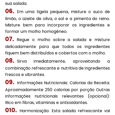
sua salada.
Em uma tigela pequena, misture o suco de
limão, o azeite de oliva, o sal e a pimenta do reino.
Misture bem para incorporar os ingredientes e
formar um molho homogêneo.
Regue o molho sobre a salada e misture
delicadamente para que todos os ingredientes
fiquem bem distribuídos e cobertos com o molho.
Sirva imediatamente, aproveitando a
combinação refrescante e nutritiva de ingredientes
frescos e vibrantes.
Informações Nutricionais: Calorias da Receita:
Aproximadamente 250 calorias por porção Outras
informações nutricionais relevantes (opcional):
Rico em fibras, vitaminas e antioxidantes.
Harmonização: Esta salada refrescante vai