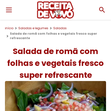
início
Saladas e legumes
Saladas
Salada de romã com folhas e vegetais fresco super
refrescante
Salada de romã com
folhas e vegetais fresco
super refrescante