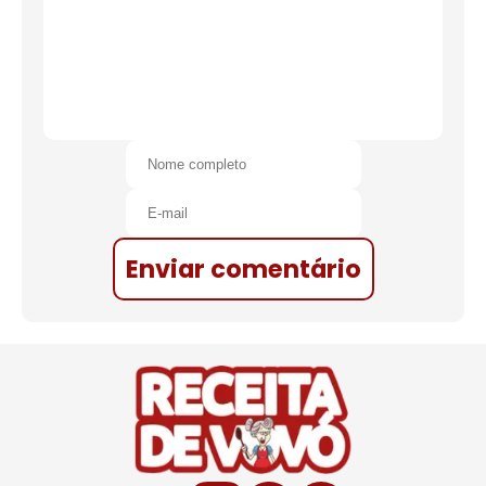
Enviar comentário