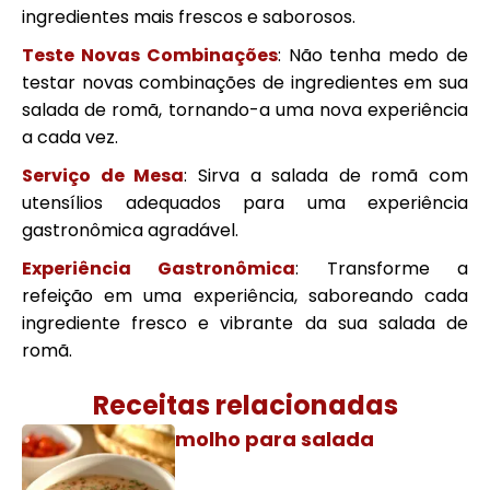
ingredientes mais frescos e saborosos.
Teste Novas Combinações
: Não tenha medo de
testar novas combinações de ingredientes em sua
salada de romã, tornando-a uma nova experiência
a cada vez.
Serviço de Mesa
: Sirva a salada de romã com
utensílios adequados para uma experiência
gastronômica agradável.
Experiência Gastronômica
: Transforme a
refeição em uma experiência, saboreando cada
ingrediente fresco e vibrante da sua salada de
romã.
Receitas relacionadas
molho para salada