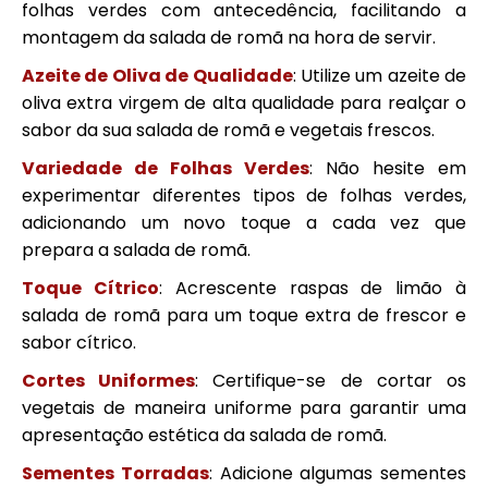
folhas verdes com antecedência, facilitando a
montagem da salada de romã na hora de servir.
Azeite de Oliva de Qualidade
: Utilize um azeite de
oliva extra virgem de alta qualidade para realçar o
sabor da sua salada de romã e vegetais frescos.
Variedade de Folhas Verdes
: Não hesite em
experimentar diferentes tipos de folhas verdes,
adicionando um novo toque a cada vez que
prepara a salada de romã.
Toque Cítrico
: Acrescente raspas de limão à
salada de romã para um toque extra de frescor e
sabor cítrico.
Cortes Uniformes
: Certifique-se de cortar os
vegetais de maneira uniforme para garantir uma
apresentação estética da salada de romã.
Sementes Torradas
: Adicione algumas sementes