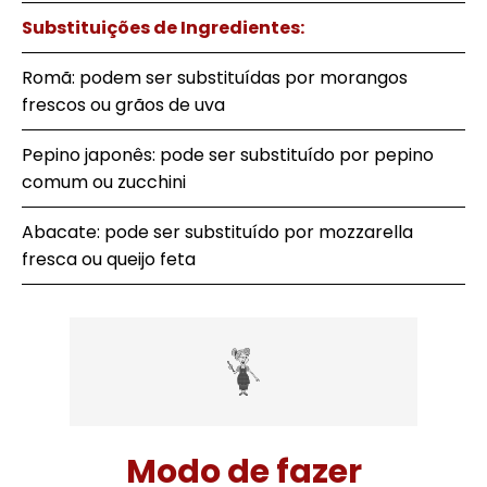
Substituições de Ingredientes:
Romã: podem ser substituídas por morangos
frescos ou grãos de uva
Pepino japonês: pode ser substituído por pepino
comum ou zucchini
Abacate: pode ser substituído por mozzarella
fresca ou queijo feta
Modo de fazer