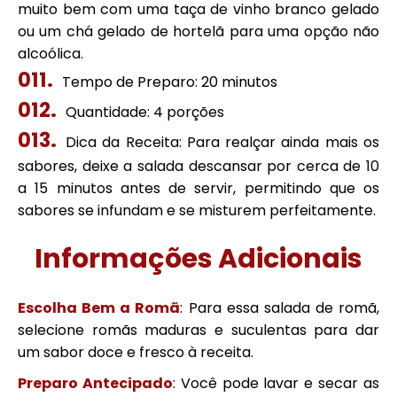
muito bem com uma taça de vinho branco gelado
ou um chá gelado de hortelã para uma opção não
alcoólica.
Tempo de Preparo: 20 minutos
Quantidade: 4 porções
Dica da Receita: Para realçar ainda mais os
sabores, deixe a salada descansar por cerca de 10
a 15 minutos antes de servir, permitindo que os
sabores se infundam e se misturem perfeitamente.
Informações Adicionais
Escolha Bem a Romã
: Para essa salada de romã,
selecione romãs maduras e suculentas para dar
um sabor doce e fresco à receita.
Preparo Antecipado
: Você pode lavar e secar as