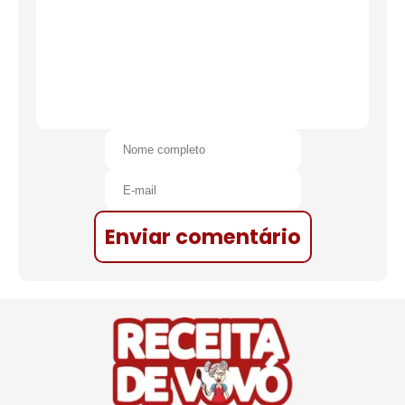
Enviar comentário