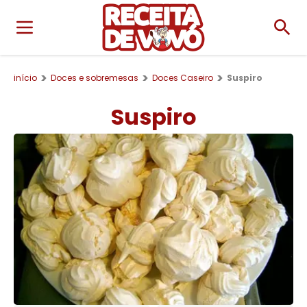
início
Doces e sobremesas
Doces Caseiro
Suspiro
Suspiro