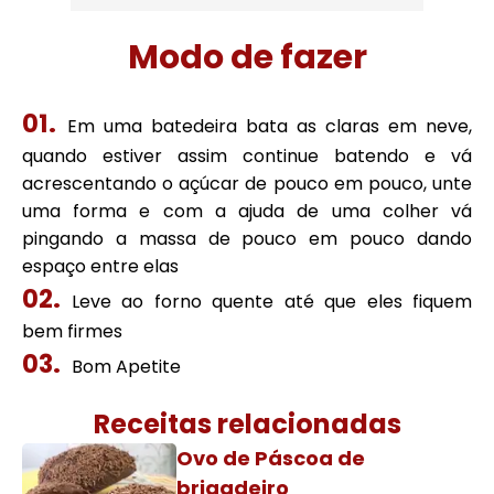
Modo de fazer
Em uma batedeira bata as claras em neve,
quando estiver assim continue batendo e vá
acrescentando o açúcar de pouco em pouco, unte
uma forma e com a ajuda de uma colher vá
pingando a massa de pouco em pouco dando
espaço entre elas
Leve ao forno quente até que eles fiquem
bem firmes
Bom Apetite
Receitas relacionadas
Ovo de Páscoa de
brigadeiro