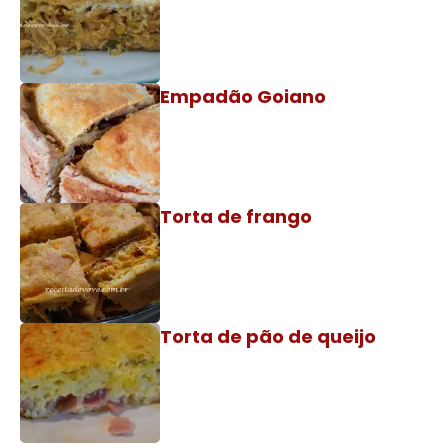
Empadão Goiano
Torta de frango
Torta de pão de queijo