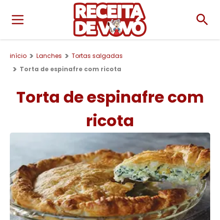
início
Lanches
Tortas salgadas
Torta de espinafre com ricota
Torta de espinafre com
ricota