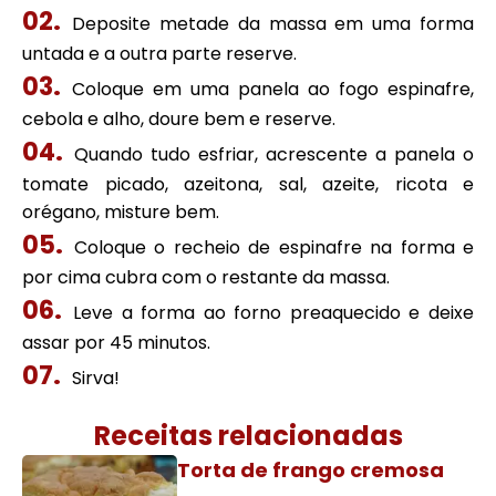
Deposite metade da massa em uma forma
untada e a outra parte reserve.
Coloque em uma panela ao fogo espinafre,
cebola e alho, doure bem e reserve.
Quando tudo esfriar, acrescente a panela o
tomate picado, azeitona, sal, azeite, ricota e
orégano, misture bem.
Coloque o recheio de espinafre na forma e
por cima cubra com o restante da massa.
Leve a forma ao forno preaquecido e deixe
assar por 45 minutos.
Sirva!
Receitas relacionadas
Torta de frango cremosa