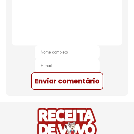
Enviar comentário