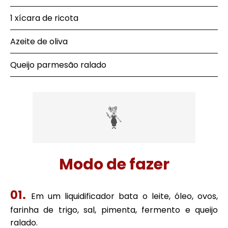
1 xícara de ricota
Azeite de oliva
Queijo parmesão ralado
Modo de fazer
Em um liquidificador bata o leite, óleo, ovos,
farinha de trigo, sal, pimenta, fermento e queijo
ralado.