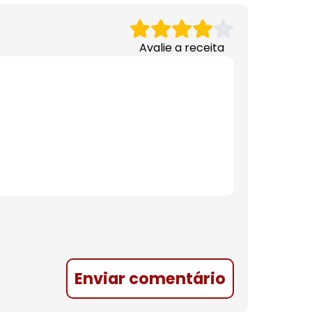
Avalie a receita
Enviar comentário