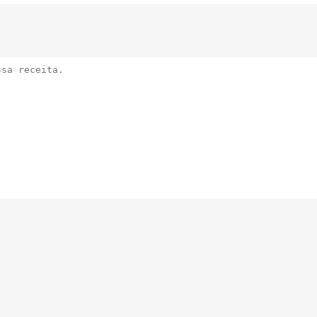
Nome da receita