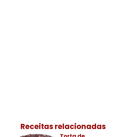
Receitas relacionadas
Torta de