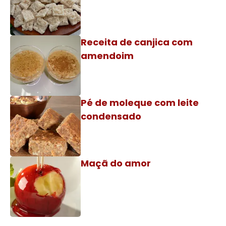
Receita de canjica com
amendoim
Pé de moleque com leite
condensado
Maçã do amor