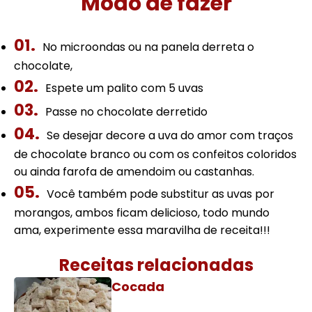
Modo de fazer
No microondas ou na panela derreta o
chocolate,
Espete um palito com 5 uvas
Passe no chocolate derretido
Se desejar decore a uva do amor com traços
de chocolate branco ou com os confeitos coloridos
ou ainda farofa de amendoim ou castanhas.
Você também pode substitur as uvas por
morangos, ambos ficam delicioso, todo mundo
ama, experimente essa maravilha de receita!!!
Receitas relacionadas
Cocada