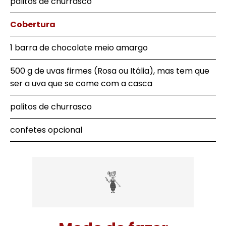
palitos de churrasco
Cobertura
1 barra de chocolate meio amargo
500 g de uvas firmes (Rosa ou Itália), mas tem que
ser a uva que se come com a casca
palitos de churrasco
confetes opcional