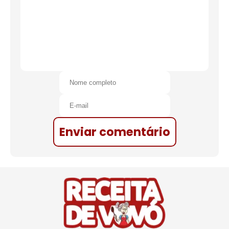
Enviar comentário