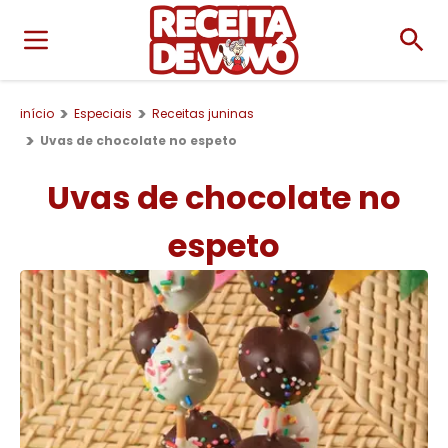
início
Especiais
Receitas juninas
Uvas de chocolate no espeto
Uvas de chocolate no
espeto