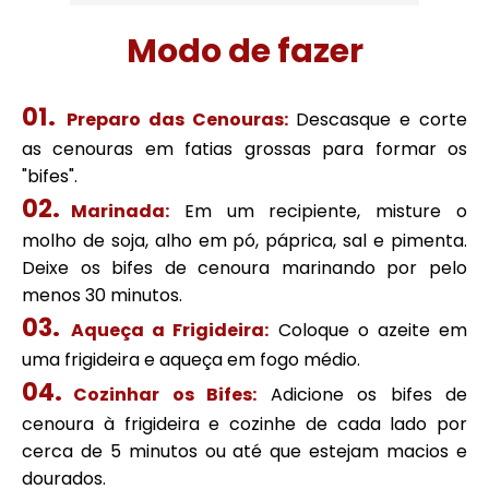
Modo de fazer
Preparo das Cenouras:
Descasque e corte
as cenouras em fatias grossas para formar os
"bifes".
Marinada:
Em um recipiente, misture o
molho de soja, alho em pó, páprica, sal e pimenta.
Deixe os bifes de cenoura marinando por pelo
menos 30 minutos.
Aqueça a Frigideira:
Coloque o azeite em
uma frigideira e aqueça em fogo médio.
Cozinhar os Bifes:
Adicione os bifes de
cenoura à frigideira e cozinhe de cada lado por
cerca de 5 minutos ou até que estejam macios e
dourados.