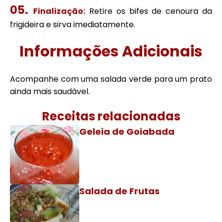
Finalização:
Retire os bifes de cenoura da
frigideira e sirva imediatamente.
Informações Adicionais
Acompanhe com uma salada verde para um prato
ainda mais saudável.
Receitas relacionadas
Geleia de Goiabada
Salada de Frutas