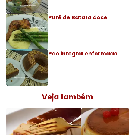
Purê de Batata doce
Pão integral enformado
Veja também