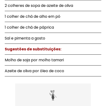
2 colheres de sopa de azeite de oliva
1 colher de chá de alho em pó
1 colher de chá de páprica
Sal e pimenta a gosto
Sugestões de substituições:
Molho de soja por molho tamari
Azeite de oliva por óleo de coco