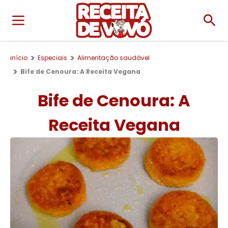
início
Especiais
Alimentação saudável
Bife de Cenoura: A Receita Vegana
Bife de Cenoura: A
Receita Vegana