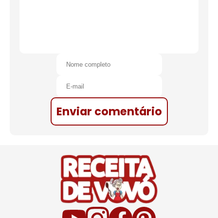
Enviar comentário