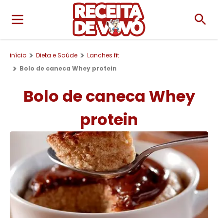
início
Dieta e Saúde
Lanches fit
Bolo de caneca Whey protein
Bolo de caneca Whey
protein