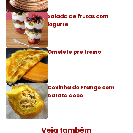
Salada de frutas com
iogurte
Omelete pré treino
Coxinha de Frango com
batata doce
Veja também