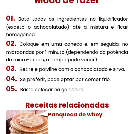
Modo de fazer
Bata todos os ingredientes no liquidificador
(exceto o achocolatado) até a mistura e ficar
homogênea.
Coloque em uma caneca e, em seguida, no
microondas por 1 minuto (dependendo da potência
do micro-ondas, o tempo pode variar).
Retire e polvilhe com o achocolatado e sirva.
Se preferir, pode optar por comer frio.
Basta colocar na geladeira.
Receitas relacionadas
Panqueca de whey