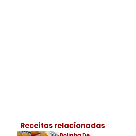
Receitas relacionadas
Bolinha De