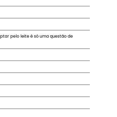
optar pelo leite é só uma questão de