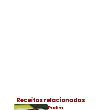
Receitas relacionadas
Pudim