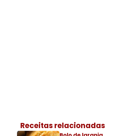
Receitas relacionadas
Bolo de laranja