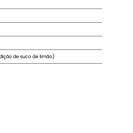
adição de suco de limão)