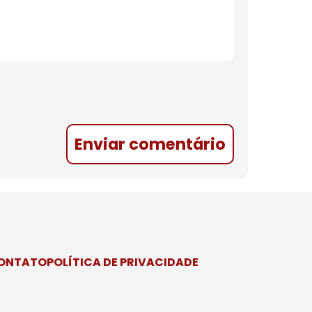
Enviar comentário
CONTATO
POLÍTICA DE PRIVACIDADE