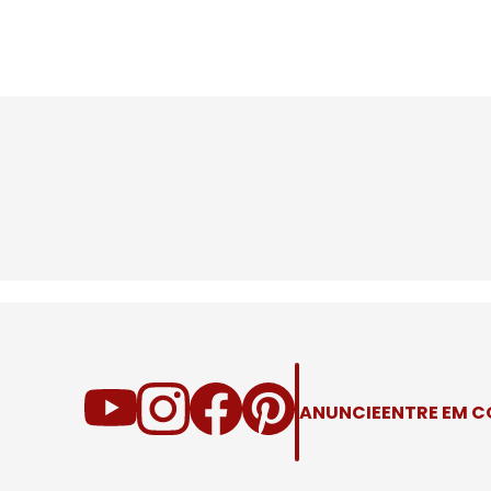
ANUNCIE
ENTRE EM 