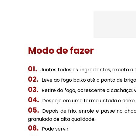
Modo de fazer
Juntes todos os ingredientes, exceto a 
Leve ao fogo baixo até o ponto de brigad
Retire do fogo, acrescente a cachaça, 
Despeje em uma forma untada e deixe e
Depois de frio, enrole e passe no ch
granulado de alta qualidade.
Pode servir.