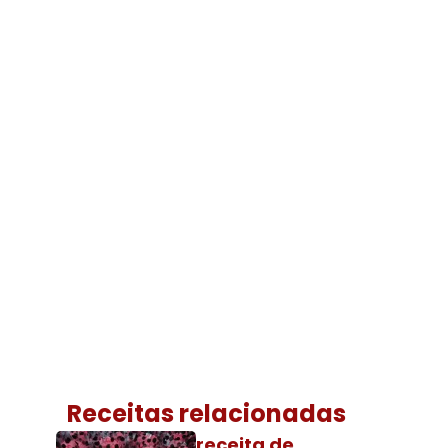
Receitas relacionadas
receita de