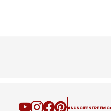
ANUNCIE
ENTRE EM 