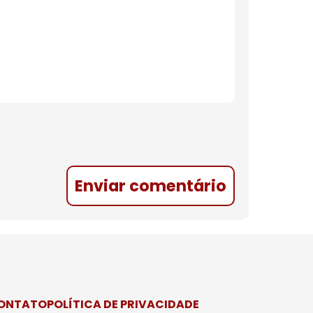
Enviar comentário
CONTATO
POLÍTICA DE PRIVACIDADE