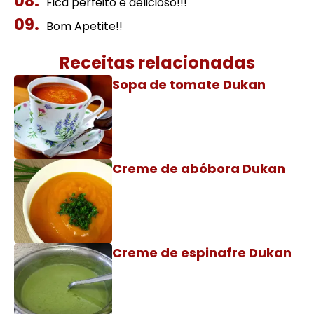
Fica perfeito e delicioso!!!
Bom Apetite!!
Receitas relacionadas
Sopa de tomate Dukan
Creme de abóbora Dukan
Creme de espinafre Dukan