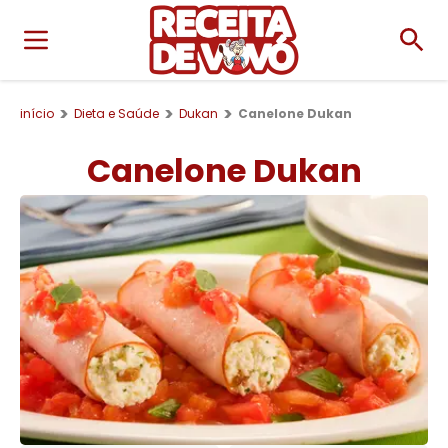
início
Dieta e Saúde
Dukan
Canelone Dukan
Canelone Dukan