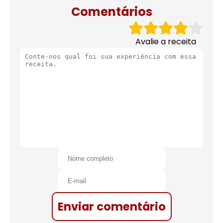
Comentários
Avalie a receita
Enviar comentário