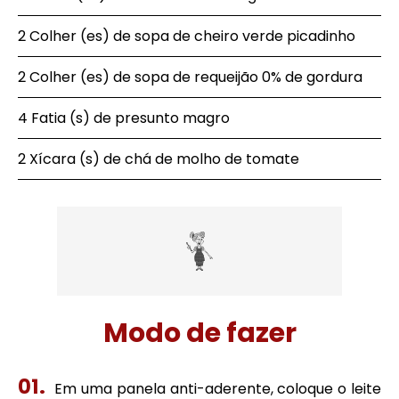
2 Colher (es) de sopa de cheiro verde picadinho
2 Colher (es) de sopa de requeijão 0% de gordura
4 Fatia (s) de presunto magro
2 Xícara (s) de chá de molho de tomate
Modo de fazer
Em uma panela anti-aderente, coloque o leite