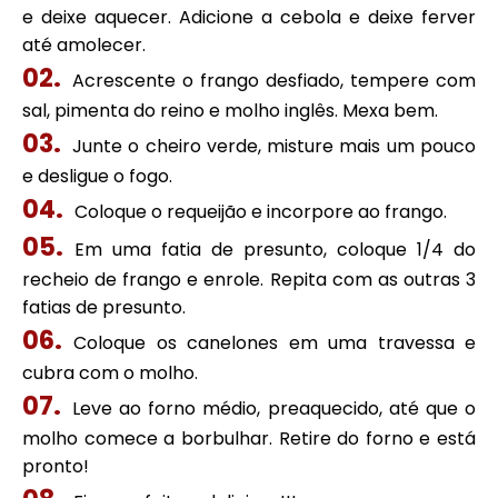
e deixe aquecer. Adicione a cebola e deixe ferver
até amolecer.
Acrescente o frango desfiado, tempere com
sal, pimenta do reino e molho inglês. Mexa bem.
Junte o cheiro verde, misture mais um pouco
e desligue o fogo.
Coloque o requeijão e incorpore ao frango.
Em uma fatia de presunto, coloque 1/4 do
recheio de frango e enrole. Repita com as outras 3
fatias de presunto.
Coloque os canelones em uma travessa e
cubra com o molho.
Leve ao forno médio, preaquecido, até que o
molho comece a borbulhar. Retire do forno e está
pronto!