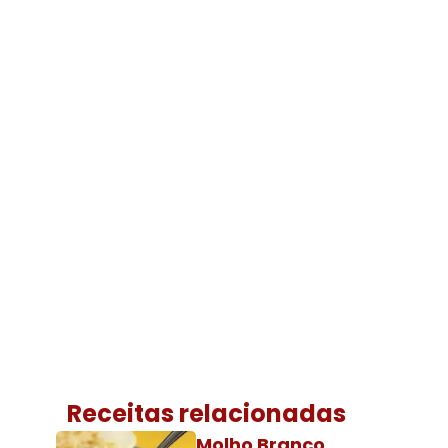
Receitas relacionadas
Molho Branco