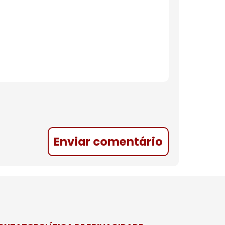
Enviar comentário