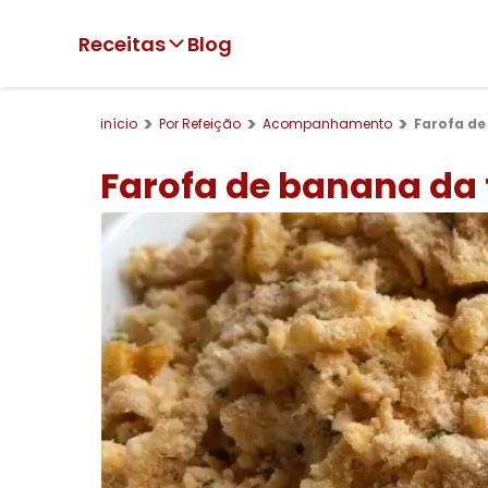
Receitas
Blog
início
Por Refeição
Acompanhamento
Farofa de
Farofa de banana da 