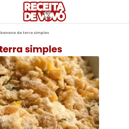
 banana da terra simples
terra simples