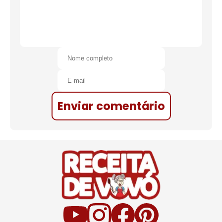
Enviar comentário