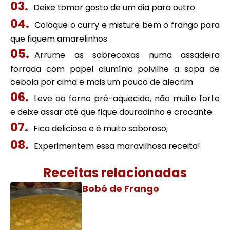
Deixe tomar gosto de um dia para outro
Coloque o curry e misture bem o frango para
que fiquem amarelinhos
Arrume as sobrecoxas numa assadeira
forrada com papel alumínio polvilhe a sopa de
cebola por cima e mais um pouco de alecrim
Leve ao forno pré-aquecido, não muito forte
e deixe assar até que fique douradinho e crocante.
Fica delicioso e é muito saboroso;
Experimentem essa maravilhosa receita!
Receitas relacionadas
Bobó de Frango