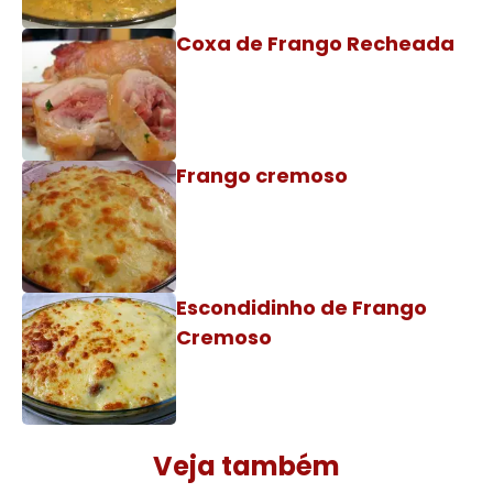
Coxa de Frango Recheada
Frango cremoso
Escondidinho de Frango
Cremoso
Veja também