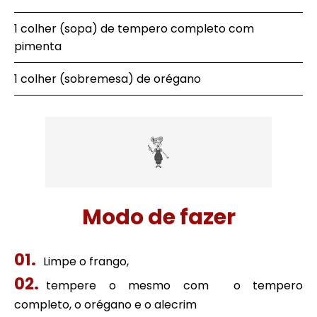
1 colher (sopa) de tempero completo com
pimenta
1 colher (sobremesa) de orégano
Modo de fazer
Limpe o frango,
tempere o mesmo com o tempero
completo, o orégano e o alecrim