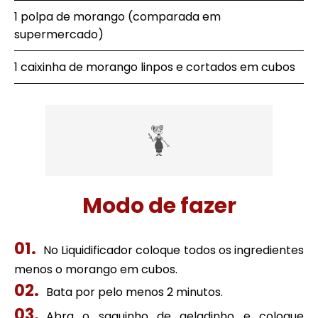
1 polpa de morango (comparada em
supermercado)
1 caixinha de morango linpos e cortados em cubos
Modo de fazer
No Liquidificador coloque todos os ingredientes
menos o morango em cubos.
Bata por pelo menos 2 minutos.
Abra o saquinho de geladinho e coloque