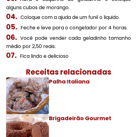
alguns cubos de morango.
Coloque com a ajuda de um funil o liquido.
Feche e leve para o congelador por 4 horas.
Você pode vender cada geladinho tamanho
médio por 2,50 reais.
Fica lindo e delicioso
Receitas relacionadas
Palha Italiana
Brigadeirão Gourmet