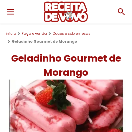
início
Faça e venda
Doces e sobremesas
Geladinho Gourmet de Morango
Geladinho Gourmet de
Morango