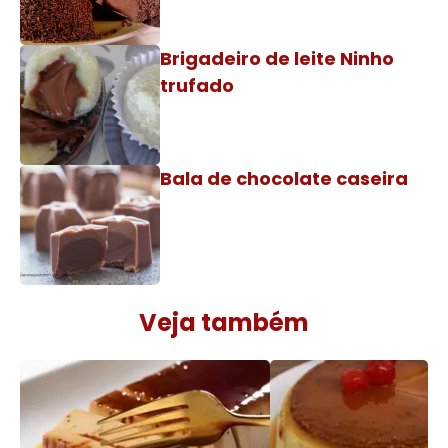
Brigadeiro de leite Ninho
trufado
Bala de chocolate caseira
Veja também