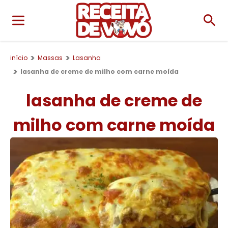
início
Massas
Lasanha
lasanha de creme de milho com carne moída
lasanha de creme de
milho com carne moída