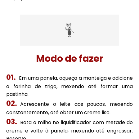
Modo de fazer
Em uma panela, aqueça a manteiga e adicione
a farinha de trigo, mexendo até formar uma
pastinha.
Acrescente o leite aos poucos, mexendo
constantemente, até obter um creme liso.
Bata o milho no liquidificador com metade do
creme e volte à panela, mexendo até engrossar.
Reserve.