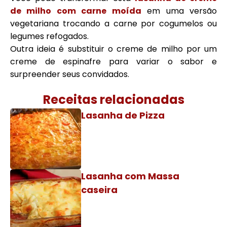
de milho com carne moída
em uma versão
vegetariana trocando a carne por cogumelos ou
legumes refogados.
Outra ideia é substituir o creme de milho por um
creme de espinafre para variar o sabor e
surpreender seus convidados.
Receitas relacionadas
Lasanha de Pizza
Lasanha com Massa
caseira