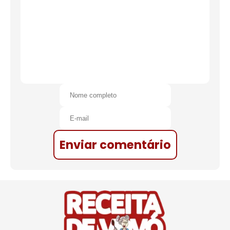
Enviar comentário