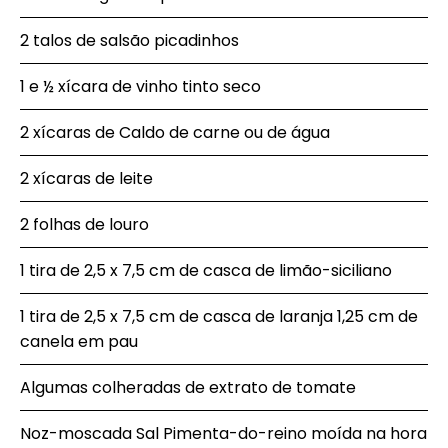
2 talos de salsão picadinhos
1 e ½ xícara de vinho tinto seco
2 xícaras de Caldo de carne ou de água
2 xícaras de leite
2 folhas de louro
1 tira de 2,5 x 7,5 cm de casca de limão-siciliano
1 tira de 2,5 x 7,5 cm de casca de laranja 1,25 cm de
canela em pau
Algumas colheradas de extrato de tomate
Noz-moscada Sal Pimenta-do-reino moída na hora