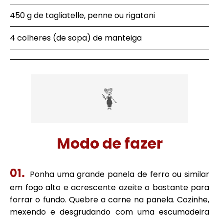
450 g de tagliatelle, penne ou rigatoni
4 colheres (de sopa) de manteiga
Modo de fazer
Ponha uma grande panela de ferro ou similar
em fogo alto e acrescente azeite o bastante para
forrar o fundo. Quebre a carne na panela. Cozinhe,
mexendo e desgrudando com uma escumadeira