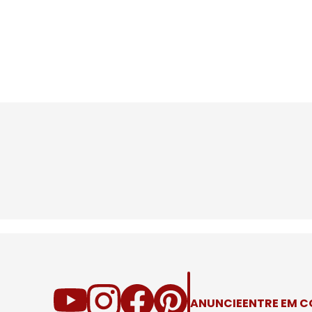
ANUNCIE
ENTRE EM 