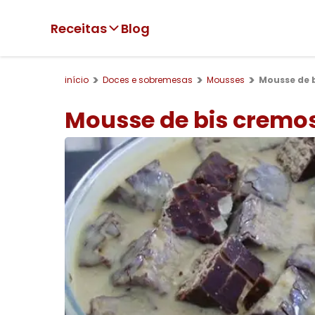
Receitas
Blog
início
Doces e sobremesas
Mousses
Mousse de 
Mousse de bis cremo