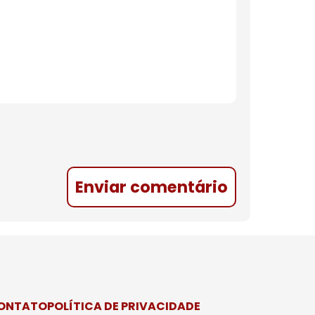
Enviar comentário
CONTATO
POLÍTICA DE PRIVACIDADE