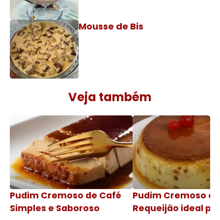
Mousse de Bis
Veja também
Pudim Cremoso de Café
Pudim Cremoso c
Simples e Saboroso
Requeijão ideal pa