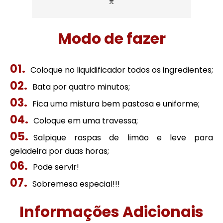
Modo de fazer
Coloque no liquidificador todos os ingredientes;
Bata por quatro minutos;
Fica uma mistura bem pastosa e uniforme;
Coloque em uma travessa;
Salpique raspas de limão e leve para
geladeira por duas horas;
Pode servir!
Sobremesa especial!!!
Informações Adicionais