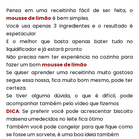
Pensa em uma receitinha fácil de ser feita, o
mousse de limão
é bem simples.
Você usa apenas 3 ingredientes e o resultado é
espetacular
E o melhor que basta apenas bater tudo no
liquidificador e já estará pronto
Não precisa nem ter experiência na cozinha para
fazer um bom
mousse de limão
Se quiser aprender uma receitinha muito gostosa
segue essa nossa, fica muito bom mesmo, pode ter
certeza.
Se tiver alguma dúvida, o que é difícil, pode
acompanhar também pelo vídeo que fizemos
DICA
: Se preferir você pode acrescentar biscoito
maisena umedecidos no leite fica ótimo
Também você pode congelar para que fique como
se fosse um sorvete, é uma boa ideia também