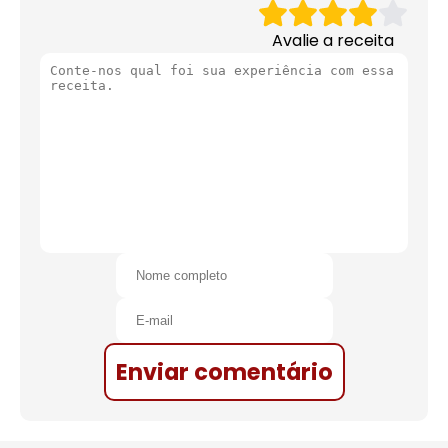
Avalie a receita
Enviar comentário