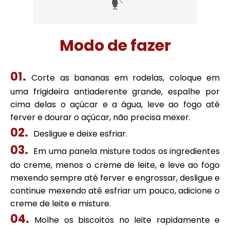
Modo de fazer
Corte as bananas em rodelas, coloque em
uma frigideira antiaderente grande, espalhe por
cima delas o açúcar e a água, leve ao fogo até
ferver e dourar o açúcar, não precisa mexer.
Desligue e deixe esfriar.
Em uma panela misture todos os ingredientes
do creme, menos o creme de leite, e leve ao fogo
mexendo sempre até ferver e engrossar, desligue e
continue mexendo até esfriar um pouco, adicione o
creme de leite e misture.
Molhe os biscoitos no leite rapidamente e