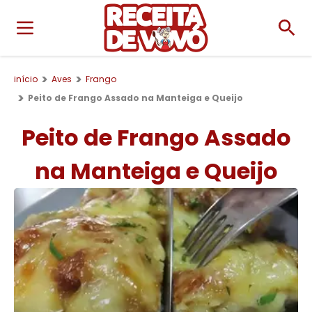
início
Aves
Frango
Peito de Frango Assado na Manteiga e Queijo
Peito de Frango Assado
na Manteiga e Queijo