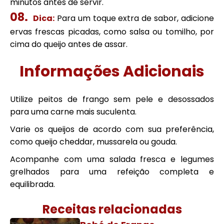
minutos antes de servir.
Dica:
Para um toque extra de sabor, adicione
ervas frescas picadas, como salsa ou tomilho, por
cima do queijo antes de assar.
Informações Adicionais
Utilize peitos de frango sem pele e desossados
para uma carne mais suculenta.
Varie os queijos de acordo com sua preferência,
como queijo cheddar, mussarela ou gouda.
Acompanhe com uma salada fresca e legumes
grelhados para uma refeição completa e
equilibrada.
Receitas relacionadas