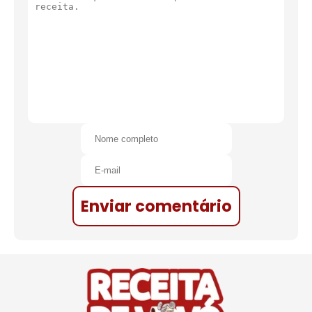
Enviar comentário