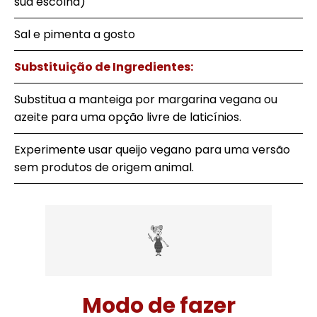
sua escolha)
Sal e pimenta a gosto
Substituição de Ingredientes:
Substitua a manteiga por margarina vegana ou
azeite para uma opção livre de laticínios.
Experimente usar queijo vegano para uma versão
sem produtos de origem animal.
Modo de fazer