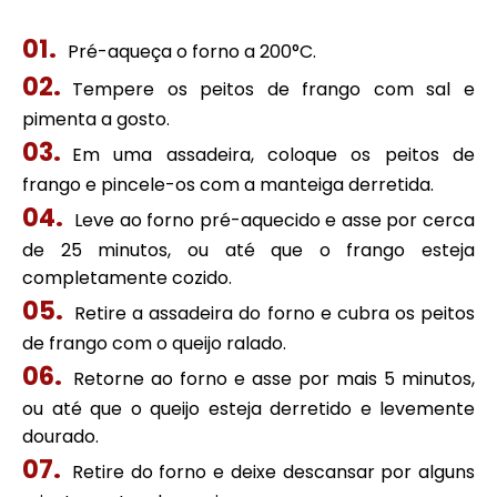
Pré-aqueça o forno a 200°C.
Tempere os peitos de frango com sal e
pimenta a gosto.
Em uma assadeira, coloque os peitos de
frango e pincele-os com a manteiga derretida.
Leve ao forno pré-aquecido e asse por cerca
de 25 minutos, ou até que o frango esteja
completamente cozido.
Retire a assadeira do forno e cubra os peitos
de frango com o queijo ralado.
Retorne ao forno e asse por mais 5 minutos,
ou até que o queijo esteja derretido e levemente
dourado.
Retire do forno e deixe descansar por alguns