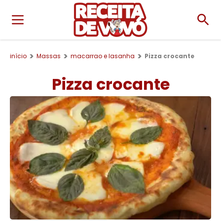
início
Massas
macarrao e lasanha
Pizza crocante
Pizza crocante