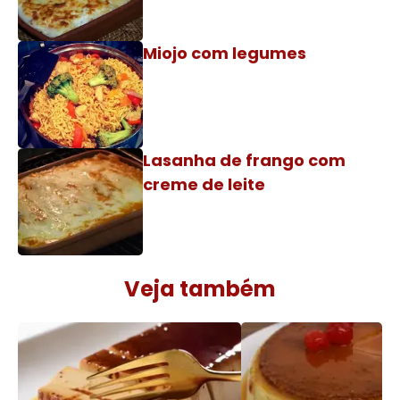
Miojo com legumes
Lasanha de frango com
creme de leite
Veja também