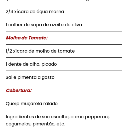
2/3 xícara de água morna
1 colher de sopa de azeite de oliva
Molho de Tomate:
1/2 xícara de molho de tomate
1 dente de alho, picado
Sal e pimenta a gosto
Cobertura:
Queijo muçarela ralado
Ingredientes de sua escolha, como pepperoni,
cogumelos, pimentão, etc.