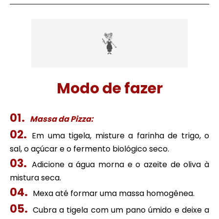
Modo de fazer
Massa da Pizza:
Em uma tigela, misture a farinha de trigo, o
sal, o açúcar e o fermento biológico seco.
Adicione a água morna e o azeite de oliva à
mistura seca.
Mexa até formar uma massa homogênea.
Cubra a tigela com um pano úmido e deixe a