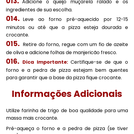
Adicione o queijo muçarela ralado e os
ingredientes de sua escolha.
Leve ao forno pré-aquecido por 12-15
minutos ou até que a pizza esteja dourada e
crocante.
Retire do forno, regue com um fio de azeite
de oliva e adicione folhas de manjericão fresco.
Dica Importante:
Certifique-se de que o
forno e a pedra de pizza estejam bem quentes
para garantir que a base da pizza fique crocante.
Informações Adicionais
Utilize farinha de trigo de boa qualidade para uma
massa mais crocante.
Pré-aqueça o forno e a pedra de pizza (se tiver