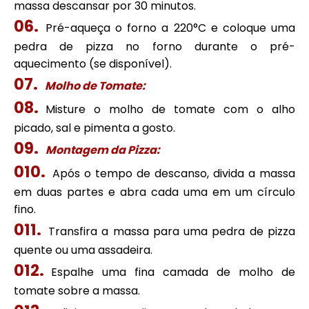
massa descansar por 30 minutos.
Pré-aqueça o forno a 220°C e coloque uma
pedra de pizza no forno durante o pré-
aquecimento (se disponível).
Molho de Tomate:
Misture o molho de tomate com o alho
picado, sal e pimenta a gosto.
Montagem da Pizza:
Após o tempo de descanso, divida a massa
em duas partes e abra cada uma em um círculo
fino.
Transfira a massa para uma pedra de pizza
quente ou uma assadeira.
Espalhe uma fina camada de molho de
tomate sobre a massa.