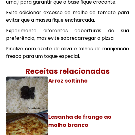
uma) para garantir que a base fique crocante.
Evite adicionar excesso de molho de tomate para
evitar que a massa fique encharcada.
Experimente diferentes coberturas de sua
preferência, mas evite sobrecarregar a pizza.
Finalize com azeite de oliva e folhas de manjericão
fresco para um toque especial.
Receitas relacionadas
Arroz soltinho
Lasanha de frango ao
molho branco